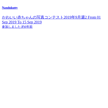
Nandukutty
かわいい赤ちゃんの写真コンテスト2019年9月週2 From 01
Sep 2019 To 15 Sep 2019
参加しました 約6年前