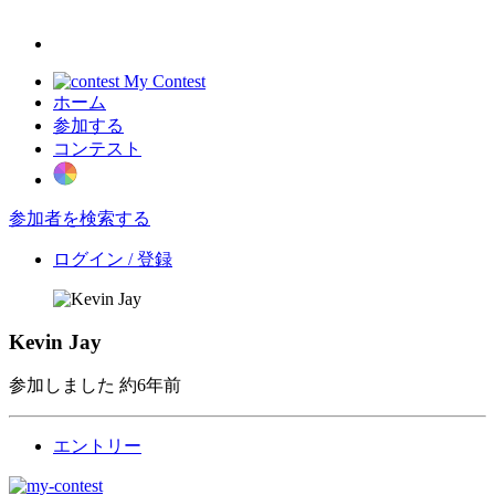
My Contest
ホーム
参加する
コンテスト
参加者を検索する
ログイン / 登録
Kevin Jay
参加しました
約6年前
エントリー