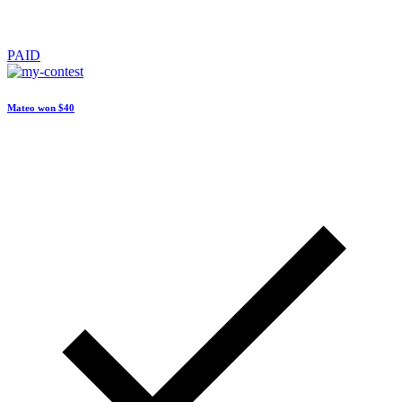
PAID
Mateo won
$40