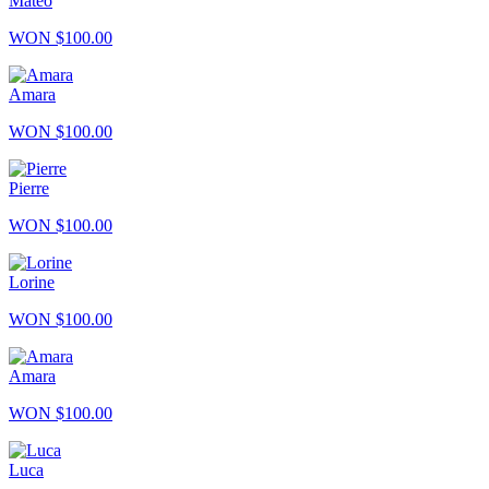
Mateo
WON $100.00
Amara
WON $100.00
Pierre
WON $100.00
Lorine
WON $100.00
Amara
WON $100.00
Luca