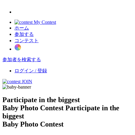
My Contest
ホーム
参加する
コンテスト
参加者を検索する
ログイン / 登録
JOIN
Participate in the biggest
Baby Photo Contest
Participate in the
biggest
Baby Photo Contest