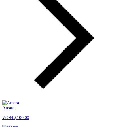
Amara
WON $100.00