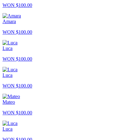
WON $100.00
Amara
WON $100.00
Luca
WON $100.00
Luca
WON $100.00
Mateo
WON $100.00
Luca
WON $100.00