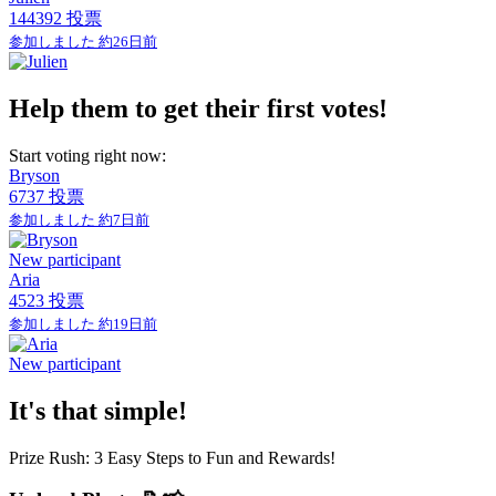
144392 投票
参加しました 約26日前
Help them to get their first votes!
Start voting right now:
Bryson
6737 投票
参加しました 約7日前
New participant
Aria
4523 投票
参加しました 約19日前
New participant
It's that simple!
Prize Rush: 3 Easy Steps to Fun and Rewards!