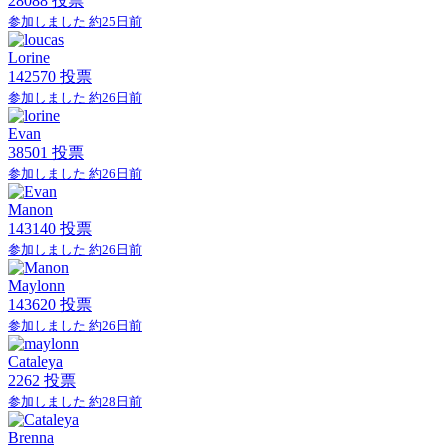
28088 投票
参加しました 約25日前
Lorine
142570 投票
参加しました 約26日前
Evan
38501 投票
参加しました 約26日前
Manon
143140 投票
参加しました 約26日前
Maylonn
143620 投票
参加しました 約26日前
Cataleya
2262 投票
参加しました 約28日前
Brenna