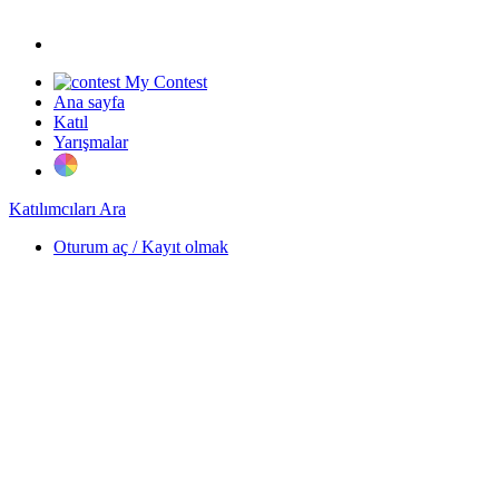
My Contest
Ana sayfa
Katıl
Yarışmalar
Katılımcıları Ara
Oturum aç / Kayıt olmak