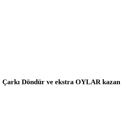
Çarkı Döndür ve ekstra OYLAR kazan