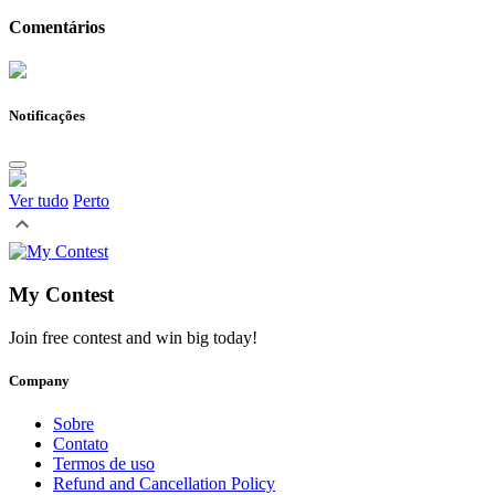
Comentários
Notificações
Ver tudo
Perto
My Contest
Join free contest and win big today!
Company
Sobre
Contato
Termos de uso
Refund and Cancellation Policy