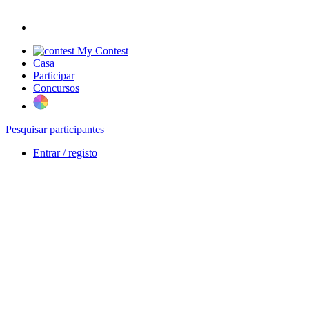
My Contest
Casa
Participar
Concursos
Pesquisar participantes
Entrar / registo