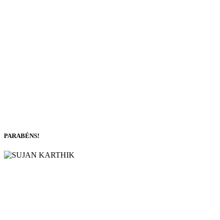
PARABÉNS!