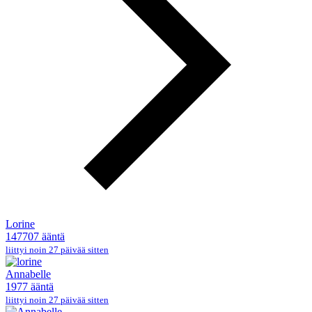
Lorine
147707 ääntä
liittyi noin 27 päivää sitten
Annabelle
1977 ääntä
liittyi noin 27 päivää sitten