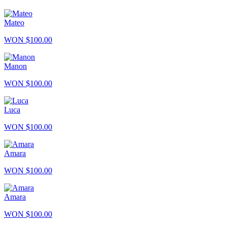
Mateo
WON $100.00
Manon
WON $100.00
Luca
WON $100.00
Amara
WON $100.00
Amara
WON $100.00