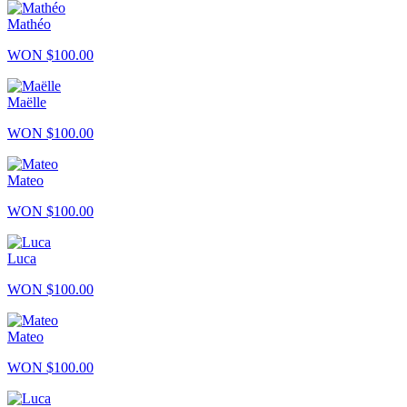
Mathéo
WON $100.00
Maëlle
WON $100.00
Mateo
WON $100.00
Luca
WON $100.00
Mateo
WON $100.00