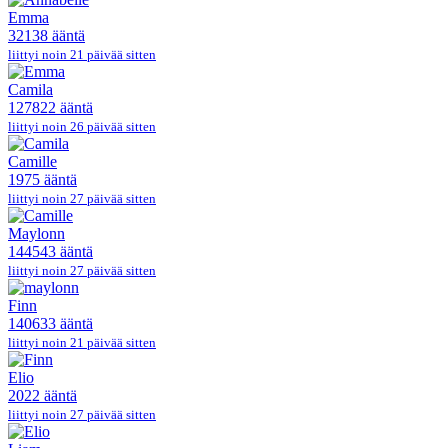
Emma
32138 ääntä
liittyi noin 21 päivää sitten
Camila
127822 ääntä
liittyi noin 26 päivää sitten
Camille
1975 ääntä
liittyi noin 27 päivää sitten
Maylonn
144543 ääntä
liittyi noin 27 päivää sitten
Finn
140633 ääntä
liittyi noin 21 päivää sitten
Elio
2022 ääntä
liittyi noin 27 päivää sitten